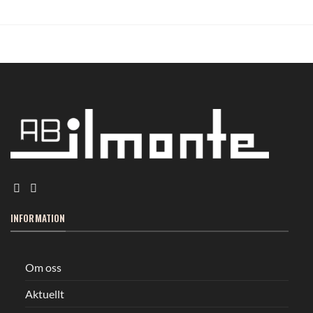
INFORMATION
Om oss
Aktuellt