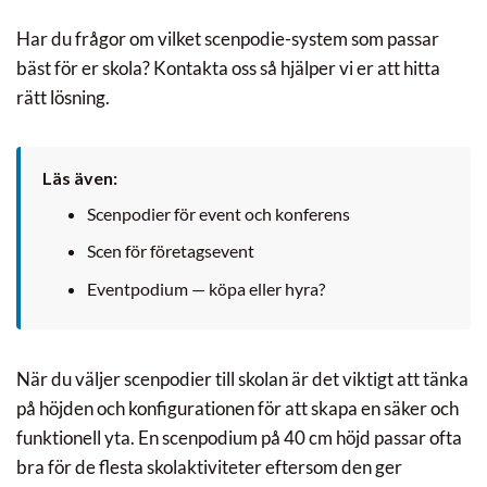
Har du frågor om vilket scenpodie-system som passar
bäst för er skola? Kontakta oss så hjälper vi er att hitta
rätt lösning.
Läs även:
Scenpodier för event och konferens
Scen för företagsevent
Eventpodium — köpa eller hyra?
När du väljer scenpodier till skolan är det viktigt att tänka
på höjden och konfigurationen för att skapa en säker och
funktionell yta. En scenpodium på 40 cm höjd passar ofta
bra för de flesta skolaktiviteter eftersom den ger