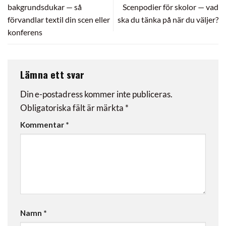
bakgrundsdukar — så
Scenpodier för skolor — vad
förvandlar textil din scen eller
ska du tänka på när du väljer?
konferens
Lämna ett svar
Din e-postadress kommer inte publiceras.
Obligatoriska fält är märkta
*
Kommentar
*
Namn
*