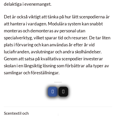
delaktiga i evenemanget.
Det är också viktigt att tänka på hur lätt scenpodierna är
att hantera i vardagen. Modulära system kan snabbt
monteras och demonteras av personal utan
specialverktyg, vilket sparar tid och resurser. De tar liten
plats i förvaring och kan användas år efter år vid
luciafiranden, avslutningar och andra skolhändelser.
Genom att satsa på kvalitativa scenpodier investerar
skolan i en långsiktig lösning som förbättrar alla typer av
samlingar och föreställningar.
Scentextil och