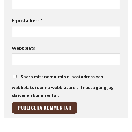
E-postadress
*
Webbplats
Spara mitt namn, min e-postadress och
webbplats i denna webbläsare till nästa gång jag
skriver en kommentar.