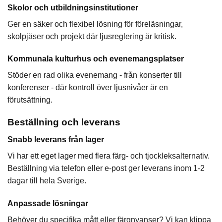
Skolor och utbildningsinstitutioner
Ger en säker och flexibel lösning för föreläsningar,
skolpjäser och projekt där ljusreglering är kritisk.
Kommunala kulturhus och evenemangsplatser
Stöder en rad olika evenemang - från konserter till
konferenser - där kontroll över ljusnivåer är en
förutsättning.
Beställning och leverans
Snabb leverans från lager
Vi har ett eget lager med flera färg- och tjockleksalternativ.
Beställning via telefon eller e-post ger leverans inom 1-2
dagar till hela Sverige.
Anpassade lösningar
Behöver du specifika mått eller färgnyanser? Vi kan klippa