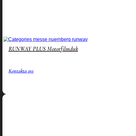
RUNWAY PLUS Motorfilmduk
Kontakta oss