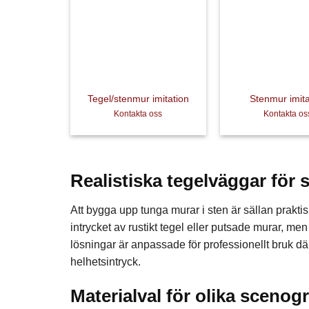
+
+
Tegel/stenmur imitation
Stenmur imita
Kontakta oss
Kontakta os
Realistiska tegelväggar för 
Att bygga upp tunga murar i sten är sällan praktis
intrycket av rustikt tegel eller putsade murar, men
lösningar är anpassade för professionellt bruk dä
helhetsintryck.
Materialval för olika scenog