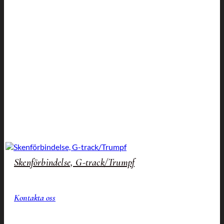
Skenförbindelse, G-track/Trumpf
Kontakta oss