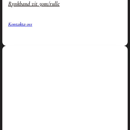
Rynkband vit 50m/rulle
Kontakta oss