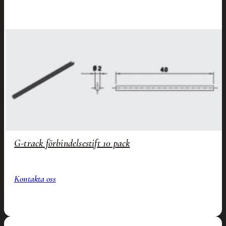
G-track förbindelsestift 10 pack
Kontakta oss