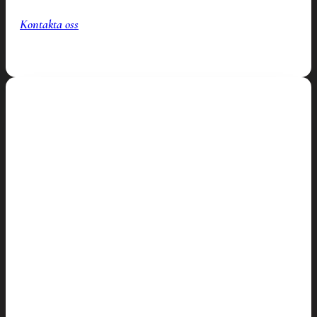
Kontakta oss