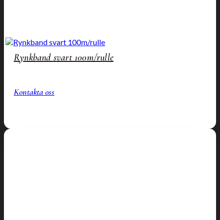
Rynkband svart 100m/rulle
Kontakta oss