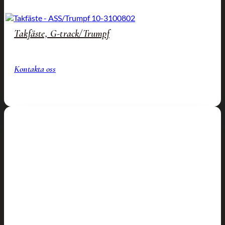
Takfäste, G-track/Trumpf
Kontakta oss