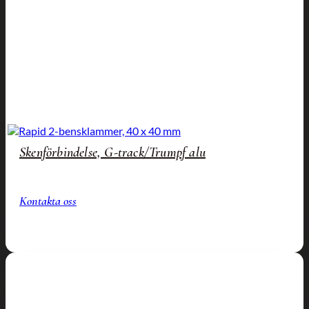
Skenförbindelse, G-track/Trumpf alu
Kontakta oss