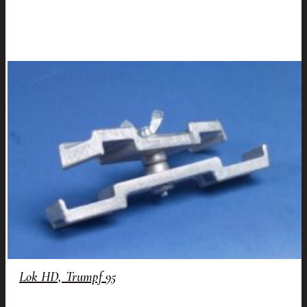
Lok HD, Trumpf 95