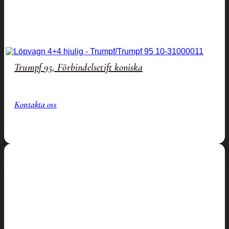
Trumpf 95, Förbindelsetift koniska
Kontakta oss