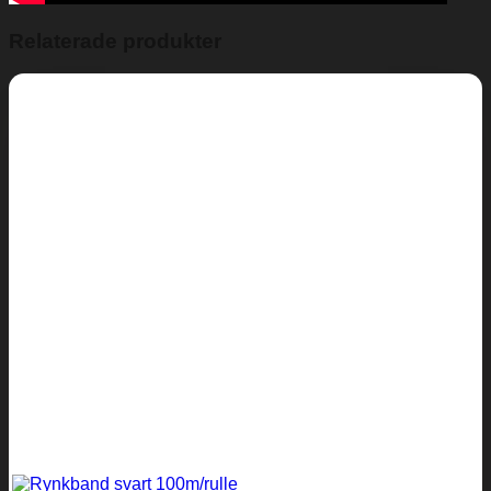
Relaterade produkter