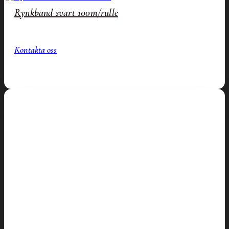
Rynkband svart 100m/rulle
Kontakta oss