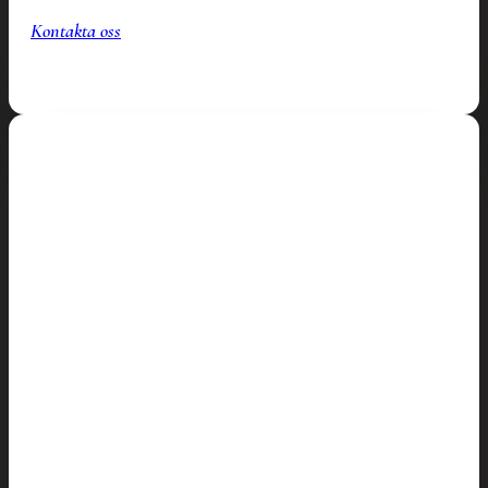
Kontakta oss