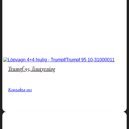
Trumpf 95, linstyrning
Kontakta oss