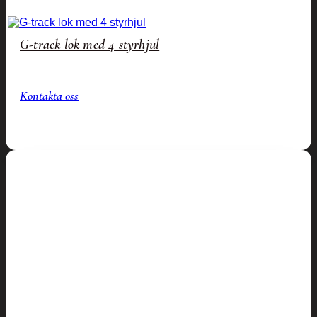
G-track lok med 4 styrhjul
Kontakta oss