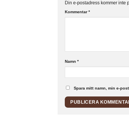
Din e-postadress kommer inte p
Kommentar
*
Namn
*
Spara mitt namn, min e-post