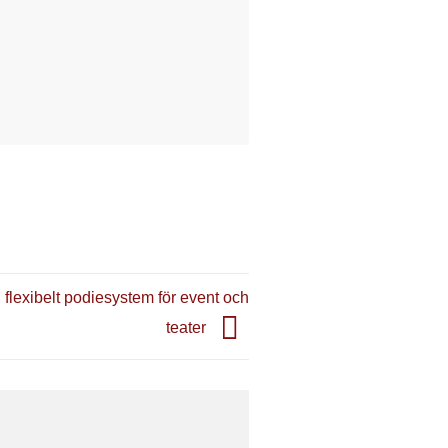
flexibelt podiesystem för event och
teater