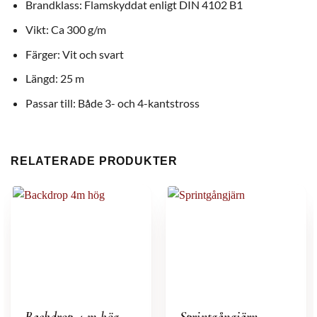
Brandklass: Flamskyddat enligt DIN 4102 B1
Vikt: Ca 300 g/m
Färger: Vit och svart
Längd: 25 m
Passar till: Både 3- och 4-kantstross
RELATERADE PRODUKTER